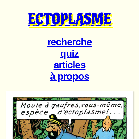
ECTOPLASME
recherche
quiz
articles
à propos