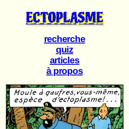
ECTOPLASME
recherche
quiz
articles
à propos